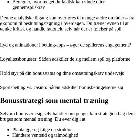
Beregner, hvor meget du faktisk kan vinde efter
gennemspilskrav
Denne analytiske tilgang kan overføres til mange andre områder – fra
økonomi til beslutningstagning i hverdagen. Du træner evnen til at
tænke kritisk og handle rationelt, selv når der er følelser på spil.
Lyd og animationer i betting-apps – øger de spillerens engagement?
Loyalitetsbonusser: Sådan adskiller de sig mellem spil og platforme
Hold styr på din bonusstatus og dine omsætningskrav undervejs
Sportsbetting vs. casino: Sådan adskiller bonusbetingelserne sig
Bonusstrategi som mental træning
Selvom bonusser i sig selv handler om penge, kan strategien bag dem
bruges som mental træning. Du øver dig i at:
Planlægge og følge en struktur
Håndtere ventetid og tålmodighed