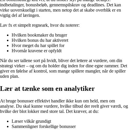
indbetalinger, bonusbeløb, gennemspilskrav og deadlines. Det kan
virke uoverskueligt i starten, men netop det at skabe overblik er en
vigtig del af læringen.
Lav fx et simpelt regneark, hvor du noterer:
Hvilken bookmaker du bruger
Hvilken bonus du har aktiveret
Hvor meget du har spillet for
Hvornår kravene er opfyldt
Når du ser tallene sort på hvidt, bliver det lettere at vurdere, om din
strategi virker – og om du holder dig inden for dine egne rammer. Det
giver en følelse af kontrol, som mange spillere mangler, når de spiller
uden plan.
Lær at tænke som en analytiker
At bruge bonusser effektivt handler ikke kun om held, men om
analyse. Du skal kunne vurdere, hvilke tilbud der reelt giver værdi, og
hvilke der blot lokker med store tal. Det kræver, at du:
Læser vilkår grundigt
Sammenligner forskellige bonusser