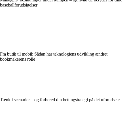
baseballforudsigelser
Fra butik til mobil: Sådan har teknologiens udvikling ændret
bookmakerens rolle
Tænk i scenarier – og forbered din bettingstrategi på det uforudsete