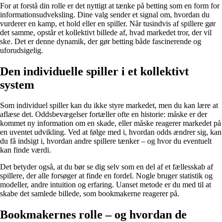
For at forstå din rolle er det nyttigt at tænke på betting som en form for
informationsudveksling. Dine valg sender et signal om, hvordan du
vurderer en kamp, et hold eller en spiller. Når tusindvis af spillere gør
det samme, opstår et kollektivt billede af, hvad markedet tror, der vil
ske. Det er denne dynamik, der gør betting både fascinerende og
uforudsigelig.
Den individuelle spiller i et kollektivt
system
Som individuel spiller kan du ikke styre markedet, men du kan lære at
aflæse det. Oddsbevægelser fortæller ofte en historie: måske er der
kommet ny information om en skade, eller måske reagerer markedet på
en uventet udvikling. Ved at følge med i, hvordan odds ændrer sig, kan
du få indsigt i, hvordan andre spillere tænker – og hvor du eventuelt
kan finde værdi.
Det betyder også, at du bør se dig selv som en del af et fællesskab af
spillere, der alle forsøger at finde en fordel. Nogle bruger statistik og
modeller, andre intuition og erfaring. Uanset metode er du med til at
skabe det samlede billede, som bookmakerne reagerer på.
Bookmakernes rolle – og hvordan de