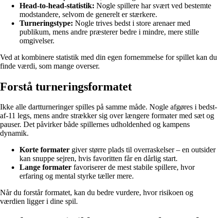
Head-to-head-statistik:
Nogle spillere har svært ved bestemte
modstandere, selvom de generelt er stærkere.
Turneringstype:
Nogle trives bedst i store arenaer med
publikum, mens andre præsterer bedre i mindre, mere stille
omgivelser.
Ved at kombinere statistik med din egen fornemmelse for spillet kan du
finde værdi, som mange overser.
Forstå turneringsformatet
Ikke alle dartturneringer spilles på samme måde. Nogle afgøres i bedst-
af-11 legs, mens andre strækker sig over længere formater med sæt og
pauser. Det påvirker både spillernes udholdenhed og kampens
dynamik.
Korte formater
giver større plads til overraskelser – en outsider
kan snuppe sejren, hvis favoritten får en dårlig start.
Lange formater
favoriserer de mest stabile spillere, hvor
erfaring og mental styrke tæller mere.
Når du forstår formatet, kan du bedre vurdere, hvor risikoen og
værdien ligger i dine spil.