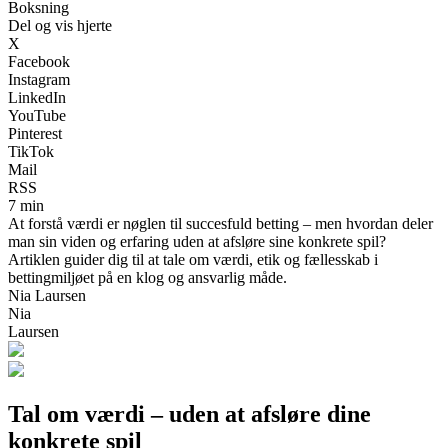
Boksning
Del og vis hjerte
X
Facebook
Instagram
LinkedIn
YouTube
Pinterest
TikTok
Mail
RSS
7 min
At forstå værdi er nøglen til succesfuld betting – men hvordan deler
man sin viden og erfaring uden at afsløre sine konkrete spil?
Artiklen guider dig til at tale om værdi, etik og fællesskab i
bettingmiljøet på en klog og ansvarlig måde.
Nia Laursen
Nia
Laursen
Tal om værdi – uden at afsløre dine
konkrete spil