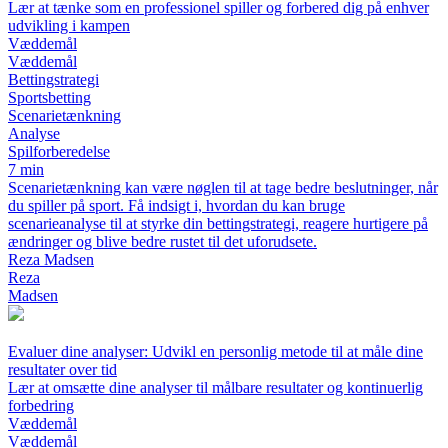
Lær at tænke som en professionel spiller og forbered dig på enhver
udvikling i kampen
Væddemål
Væddemål
Bettingstrategi
Sportsbetting
Scenarietænkning
Analyse
Spilforberedelse
7 min
Scenarietænkning kan være nøglen til at tage bedre beslutninger, når
du spiller på sport. Få indsigt i, hvordan du kan bruge
scenarieanalyse til at styrke din bettingstrategi, reagere hurtigere på
ændringer og blive bedre rustet til det uforudsete.
Reza Madsen
Reza
Madsen
Evaluer dine analyser: Udvikl en personlig metode til at måle dine
resultater over tid
Lær at omsætte dine analyser til målbare resultater og kontinuerlig
forbedring
Væddemål
Væddemål