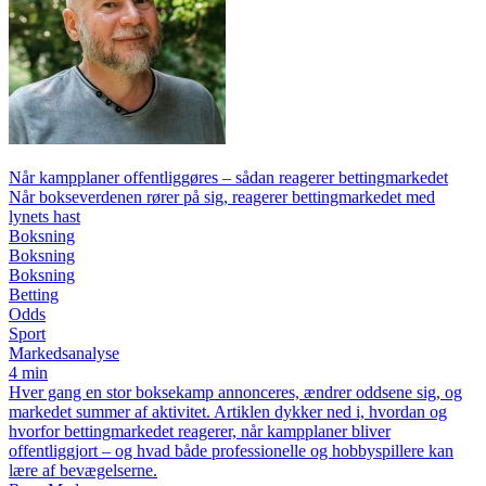
Når kampplaner offentliggøres – sådan reagerer bettingmarkedet
Når bokseverdenen rører på sig, reagerer bettingmarkedet med
lynets hast
Boksning
Boksning
Boksning
Betting
Odds
Sport
Markedsanalyse
4 min
Hver gang en stor boksekamp annonceres, ændrer oddsene sig, og
markedet summer af aktivitet. Artiklen dykker ned i, hvordan og
hvorfor bettingmarkedet reagerer, når kampplaner bliver
offentliggjort – og hvad både professionelle og hobbyspillere kan
lære af bevægelserne.