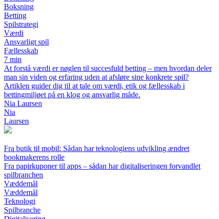
Boksning
Betting
Spilstrategi
Værdi
Ansvarligt spil
Fællesskab
7 min
At forstå værdi er nøglen til succesfuld betting – men hvordan deler
man sin viden og erfaring uden at afsløre sine konkrete spil?
Artiklen guider dig til at tale om værdi, etik og fællesskab i
bettingmiljøet på en klog og ansvarlig måde.
Nia Laursen
Nia
Laursen
Fra butik til mobil: Sådan har teknologiens udvikling ændret
bookmakerens rolle
Fra papirkuponer til apps – sådan har digitaliseringen forvandlet
spilbranchen
Væddemål
Væddemål
Teknologi
Spilbranche
Digitalisering