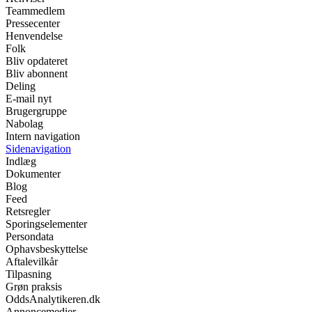
Teammedlem
Pressecenter
Henvendelse
Folk
Bliv opdateret
Bliv abonnent
Deling
E-mail nyt
Brugergruppe
Nabolag
Intern navigation
Sidenavigation
Indlæg
Dokumenter
Blog
Feed
Retsregler
Sporingselementer
Persondata
Ophavsbeskyttelse
Aftalevilkår
Tilpasning
Grøn praksis
OddsAnalytikeren.dk
Annoncemedier